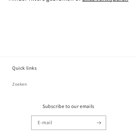
Quick links
Zoeken
Subscribe to our emails
E‑mail