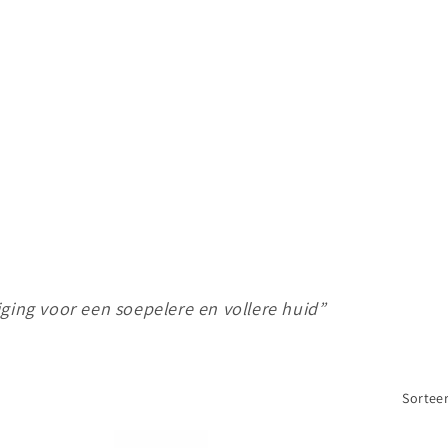
iging voor een soepelere en vollere huid”
Sorteer