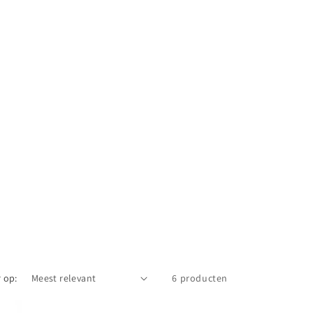
 op:
6 producten